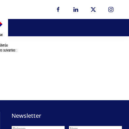
Newsletter