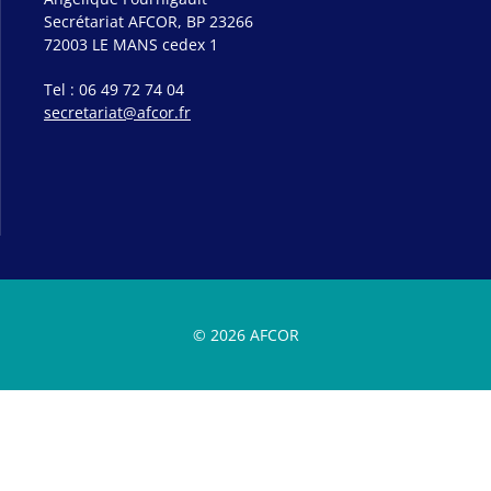
Secrétariat AFCOR, BP 23266
72003 LE MANS cedex 1
Tel : 06 49 72 74 04
secretariat@afcor.fr
© 2026 AFCOR