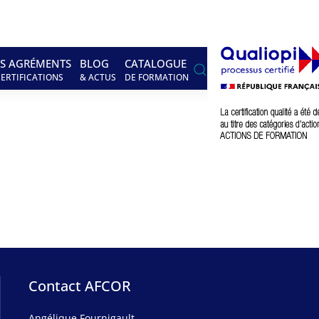
S AGRÉMENTS
BLOG
CATALOGUE
CERTIFICATIONS
& ACTUS
DE FORMATION
Contact AFCOR
Angélique Fournigault