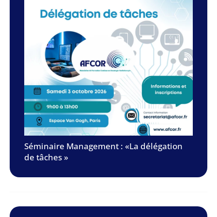
Séminaire Management : «La délégation
de tâches »