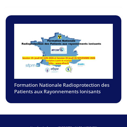
Formation Nationale Radioprotection des
Patients aux Rayonnements Ionisants