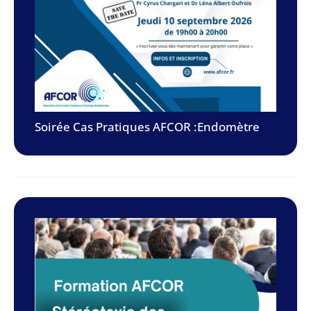
Soirée Cas Pratiques AFCOR :Endomètre