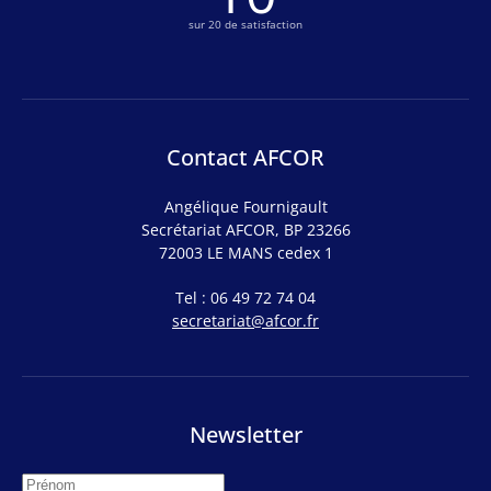
sur 20 de satisfaction
Contact AFCOR
Angélique Fournigault
Secrétariat AFCOR, BP 23266
72003 LE MANS cedex 1
Tel : 06 49 72 74 04
secretariat@afcor.fr
Newsletter