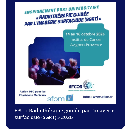
EPU « Radiothérapie guidée par l’imagerie
surfacique (SGRT) » 2026