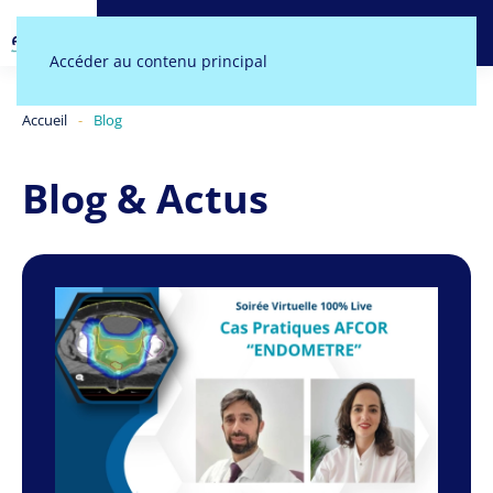
MENU
Accéder au contenu principal
Accueil
Blog
Blog & Actus