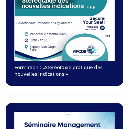
Formation : «Stéréotaxie pratique des
nouvelles indications »