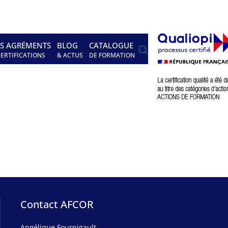
S AGRÉMENTS
BLOG
CATALOGUE
CERTIFICATIONS
& ACTUS
DE FORMATION
Contact AFCOR
Angélique Fournigault