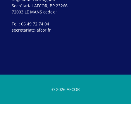
Secrétariat AFCOR, BP 23266
72003 LE MANS cedex 1
Tel : 06 49 72 74 04
secretariat@afcor.fr
© 2026 AFCOR