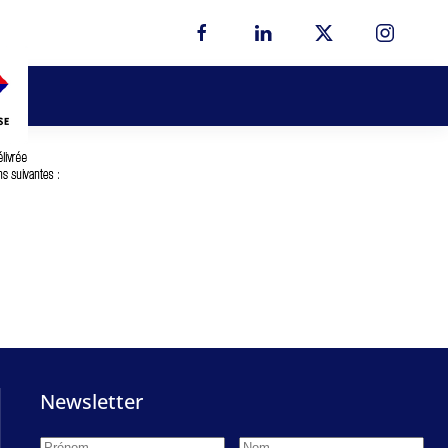
Newsletter